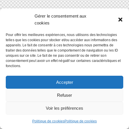
Gérer le consentement aux
cookies
Pour offrir les meilleures expériences, nous utilisons des technologies
telles que les cookies pour stocker et/ou accéder aux informations des
appareils. Le fait de consentir à ces technologies nous permettra de
traiter des données telles que le comportement de navigation ou les ID
uniques sur ce site. Le fait de ne pas consentir ou de retirer son
consentement peut avoir un effet négatif sur certaines caractéristiques et
fonctions.
Accepter
Refuser
Voir les préférences
Politique de cookies
Politique de cookies