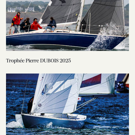
Trophée Pierre DUBOIS 2025