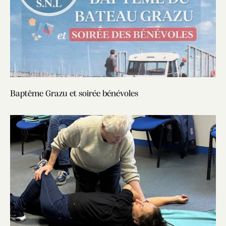
Baptême Grazu et soirée bénévoles