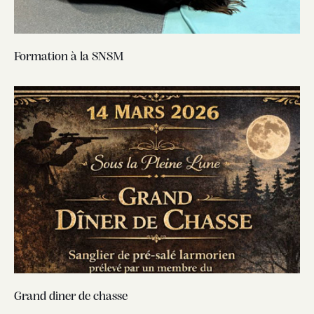
Formation à la SNSM
Grand diner de chasse