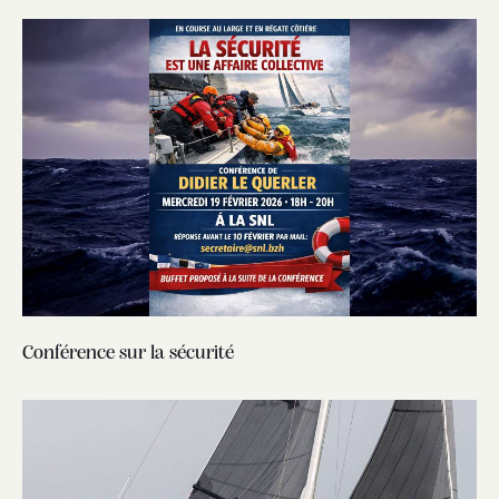
Conférence sur la sécurité