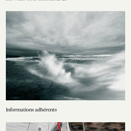
Informations adhérents