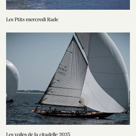
Les Ptits mercredi Rade
Les voiles de la citadelle 2025