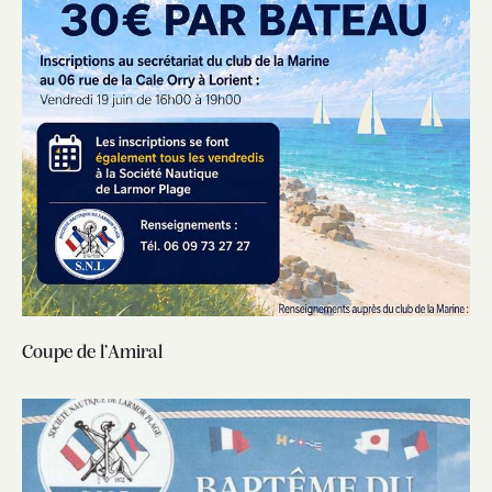
Coupe de l’Amiral