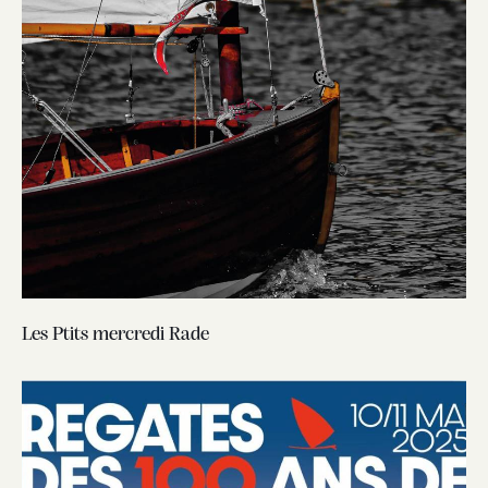
Les Ptits mercredi Rade