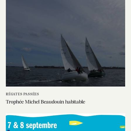
RÉGATES PASSÉES
Trophée Michel Beaudouin habitable