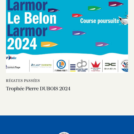
RÉGATES PASSÉES
Trophée Pierre DUBOIS 2024