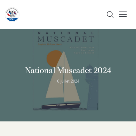
National Muscadet 2024
6 juillet 2024