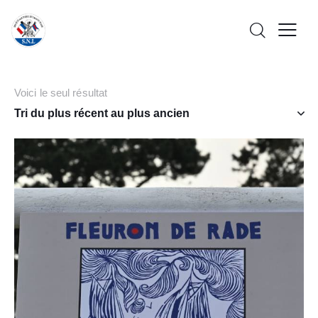
Voici le seul résultat