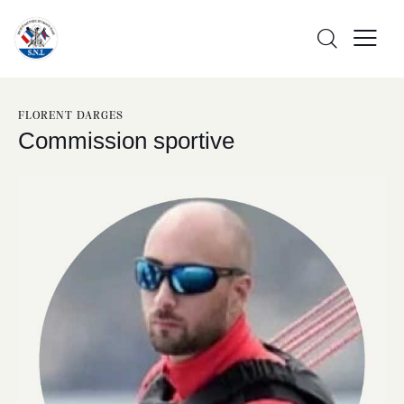
FLORENT DARGES
Commission sportive