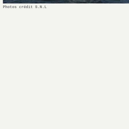
Photos crédit S.N.L