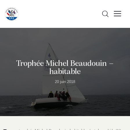
Trophée Michel Beaudouin –
habitable
20 juin 2018