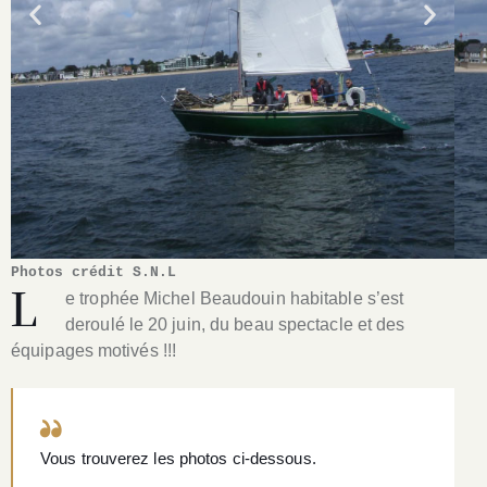
Photos crédit S.N.L
L
e trophée Michel Beaudouin habitable s’est
deroulé le 20 juin, du beau spectacle et des
équipages motivés !!!
Vous trouverez les photos ci-dessous.