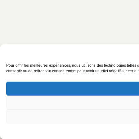
Pour offrir les meilleures expériences, nous utilisons des technologies telles
consentir ou de retirer son consentement peut avoir un effet négatif sur certain