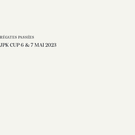
RÉGATES PASSÉES
JPK CUP 6 & 7 MAI 2023