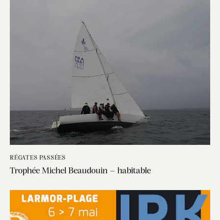
RÉGATES PASSÉES
Trophée Michel Beaudouin – habitable