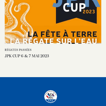
RÉGATES PASSÉES
JPK CUP 6 & 7 MAI 2023