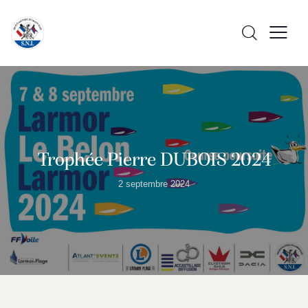
Trophée Pierre DUBOIS 2024
2 septembre 2024