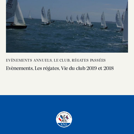
EVÈNEMENTS ANNUELS
,
LE CLUB
,
RÉGATES PASSÉES
Evènements, Les régates, Vie du club 2019 et 2018