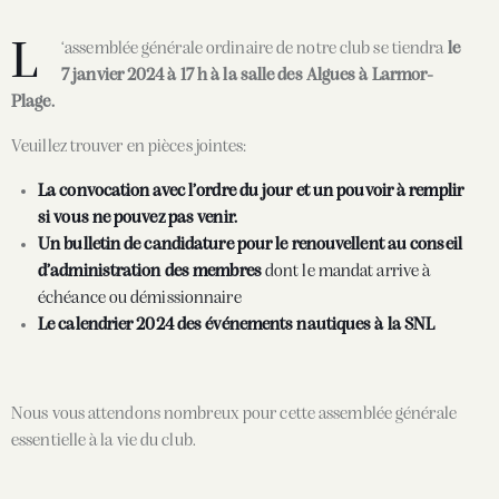
L
‘assemblée générale ordinaire de notre club se tiendra
le
7 janvier 2024 à 17 h à la salle des Algues à Larmor-
Plage.
Veuillez trouver en pièces jointes:
La convocation avec l’ordre du jour et un pouvoir à remplir
si vous ne pouvez pas venir.
Un bulletin de candidature pour le renouvellent au conseil
d’administration des membres
dont le mandat arrive à
échéance ou démissionnaire
Le calendrier 2024 des événements nautiques à la SNL
Nous vous attendons nombreux pour cette assemblée générale
essentielle à la vie du club.