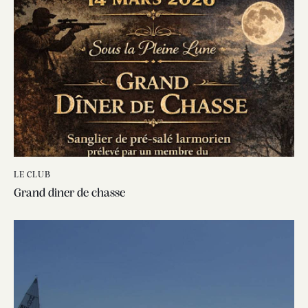
LE CLUB
Grand diner de chasse