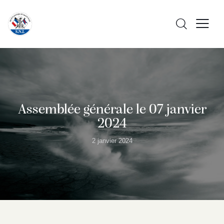
Assemblée générale le 07 janvier
2024
2 janvier 2024