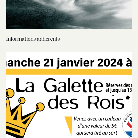
Informations adhérents