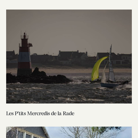
Les P’tits Mercredis de la Rade