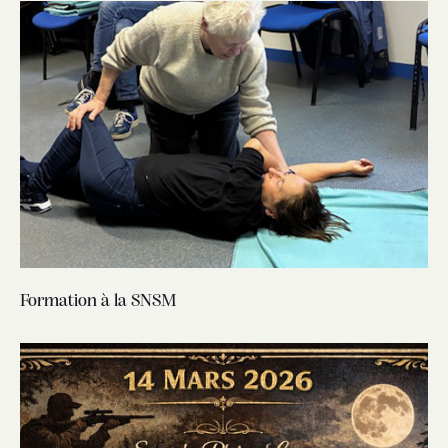
Formation à la SNSM