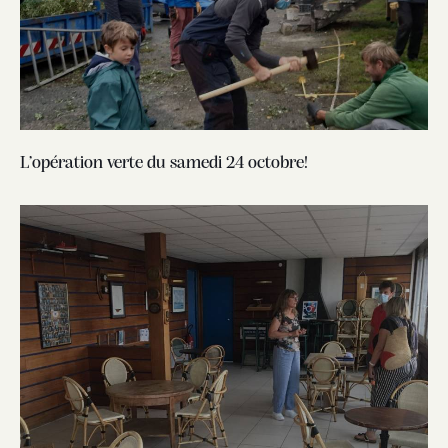
L’opération verte du samedi 24 octobre!