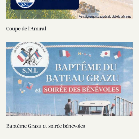
Coupe de l’Amiral
Baptême Grazu et soirée bénévoles