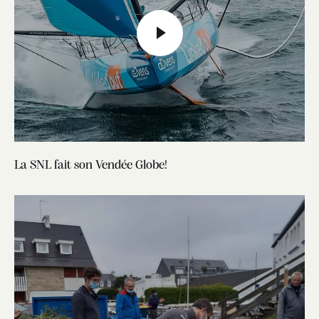
La SNL fait son Vendée Globe!