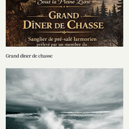
Grand diner de chasse