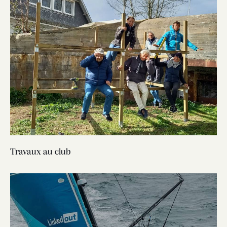
Travaux au club