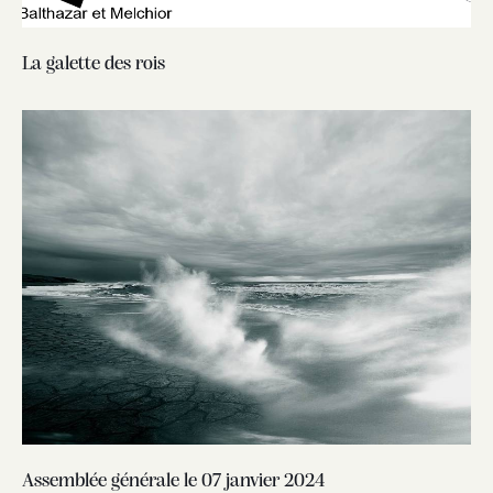
La galette des rois
Assemblée générale le 07 janvier 2024