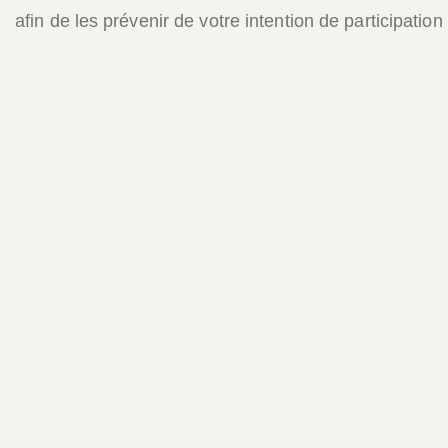
afin de les prévenir de votre intention de participatio