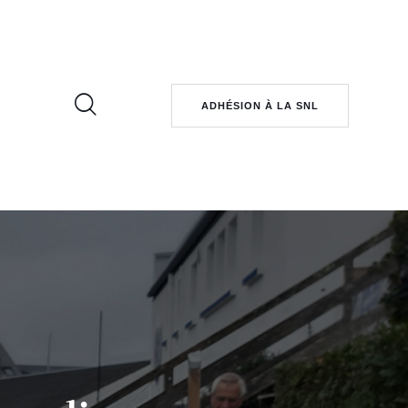
ADHÉSION À LA SNL