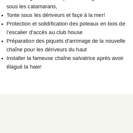
sous les catamarans,
Tonte sous les dériveurs et façe à la mer!
Protection et solidification des poteaux en bois de
l’escalier d’accès au club house
Préparation des piquets d’arrimage de la nouvelle
chaîne pour les dériveurs du haut
Installer la fameuse chaîne salvatrice après avoir
élagué la haie!