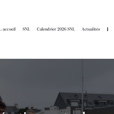
L. accueil
SNL
Calendrier 2026 SNL
Actualités