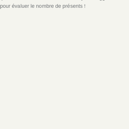
n pour évaluer le nombre de présents !