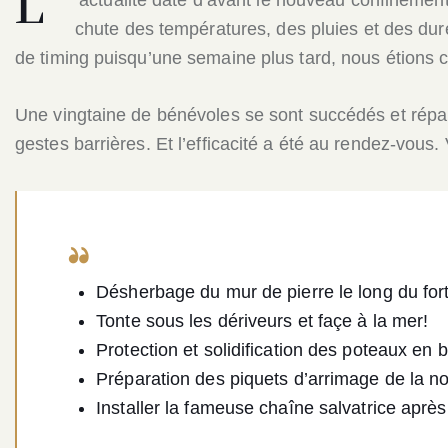
L
chute des températures, des pluies et des du
de timing puisqu’une semaine plus tard, nous étions c
Une vingtaine de bénévoles se sont succédés et réparti
gestes barrières. Et l’efficacité a été au rendez-vou
Désherbage du mur de pierre le long du fort
Tonte sous les dériveurs et façe à la mer!
Protection et solidification des poteaux en 
Préparation des piquets d’arrimage de la no
Installer la fameuse chaîne salvatrice après