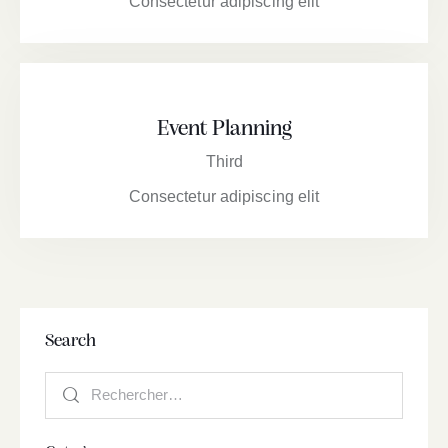
Consectetur adipiscing elit
Event Planning
Third
Consectetur adipiscing elit
Search