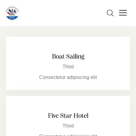
Boat Sailing
Third
Consectetur adipiscing elit
Five Star Hotel
Third